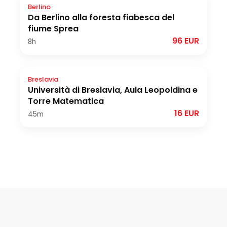
Berlino
Da Berlino alla foresta fiabesca del
fiume Sprea
96 EUR
8h
Breslavia
Università di Breslavia, Aula Leopoldina e
Torre Matematica
16 EUR
45m