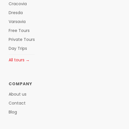
Cracovia
Dresda
Varsavia
Free Tours
Private Tours
Day Trips
All tours →
COMPANY
About us
Contact
Blog