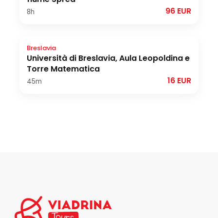
96 EUR
8h
Breslavia
Università di Breslavia, Aula Leopoldina e
Torre Matematica
16 EUR
45m