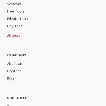
Varsavia
Free Tours
Private Tours
Day Trips
All tours →
COMPANY
About us
Contact
Blog
SUPPORTO