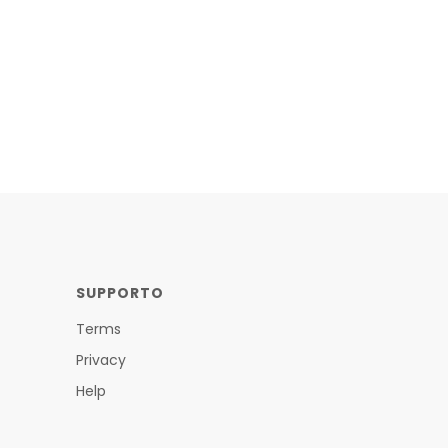
SUPPORTO
Terms
Privacy
Help