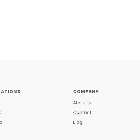
NATIONS
COMPANY
About us
a
Contact
a
Blog