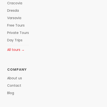
Cracovia
Dresda
Varsavia
Free Tours
Private Tours
Day Trips
All tours →
COMPANY
About us
Contact
Blog