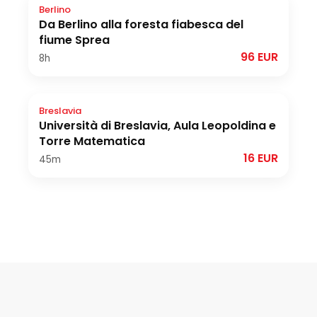
Berlino
Da Berlino alla foresta fiabesca del
fiume Sprea
96 EUR
8h
Breslavia
Università di Breslavia, Aula Leopoldina e
Torre Matematica
16 EUR
45m