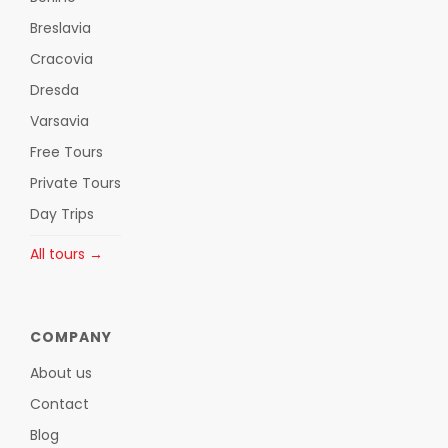
Breslavia
Cracovia
Dresda
Varsavia
Free Tours
Private Tours
Day Trips
All tours →
COMPANY
About us
Contact
Blog