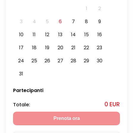
1
2
3
4
5
6
7
8
9
10
11
12
13
14
15
16
17
18
19
20
21
22
23
24
25
26
27
28
29
30
31
Partecipanti
0 EUR
Totale
:
Prenota ora