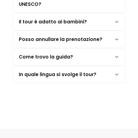
UNESCO?
Il tour è adatto ai bambini?
Posso annullare la prenotazione?
Come trovo la guida?
In quale lingua si svolge il tour?