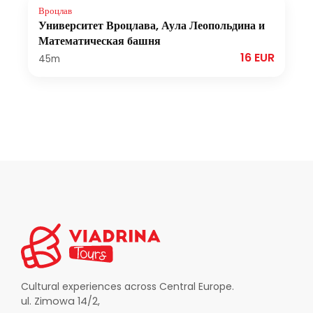
Вроцлав
Университет Вроцлава, Аула Леопольдина и
Математическая башня
16 EUR
45m
Cultural experiences across Central Europe.
ul. Zimowa 14/2,