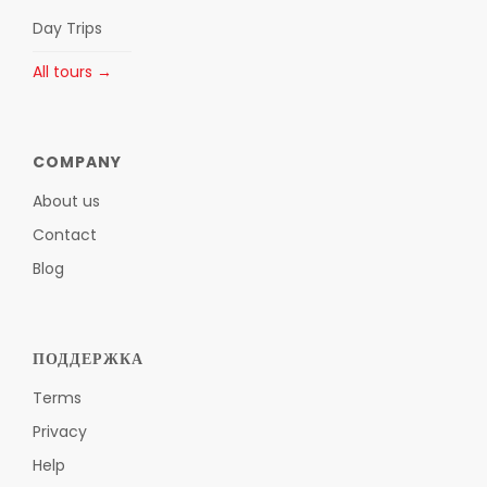
Day Trips
All tours →
COMPANY
About us
Contact
Blog
ПОДДЕРЖКА
Terms
Privacy
Help