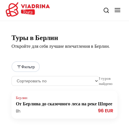
Туры в Берлин
Откройте для себя лучшие впечатления в Берлин.
Фильтр
1
туров
найдено
Берлин
От Берлина до сказочного леса на реке Шпрее
96 EUR
8h