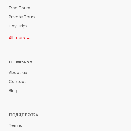
Free Tours
Private Tours
Day Trips
All tours →
COMPANY
About us
Contact
Blog
ПОДДЕРЖКА
Terms