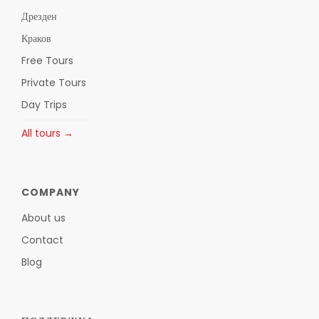
Дрезден
Краков
Free Tours
Private Tours
Day Trips
All tours →
COMPANY
About us
Contact
Blog