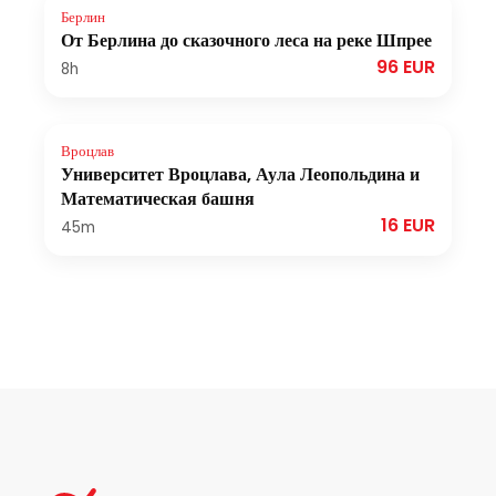
Берлин
От Берлина до сказочного леса на реке Шпрее
96 EUR
8h
Вроцлав
Университет Вроцлава, Аула Леопольдина и
Математическая башня
16 EUR
45m