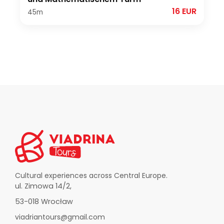
16 EUR
45m
Cultural experiences across Central Europe.
ul. Zimowa 14/2,
53-018 Wrocław
viadriantours@gmail.com