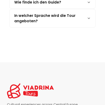
Wie finde ich den Guide?
In welcher Sprache wird die Tour
angeboten?
Cultural experiences across Central Europe.