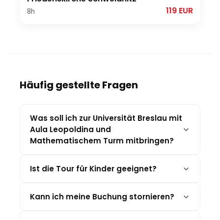
119 EUR
8h
Häufig gestellte Fragen
Was soll ich zur Universität Breslau mit
Aula Leopoldina und
Mathematischem Turm mitbringen?
Ist die Tour für Kinder geeignet?
Kann ich meine Buchung stornieren?