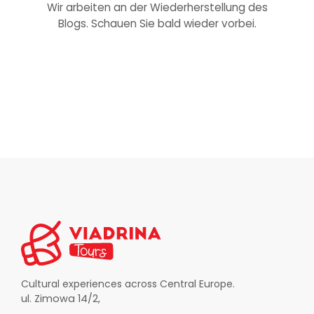
Wir arbeiten an der Wiederherstellung des
Blogs. Schauen Sie bald wieder vorbei.
Cultural experiences across Central Europe.
ul. Zimowa 14/2,