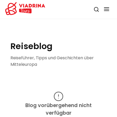
Reiseblog
Reiseführer, Tipps und Geschichten über
Mitteleuropa
Blog vorübergehend nicht
verfügbar