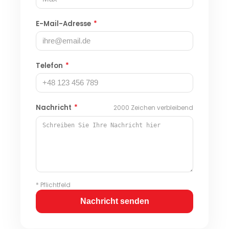
E-Mail-Adresse
*
Telefon
*
Nachricht
*
2000
Zeichen verbleibend
* Pflichtfeld
Nachricht senden