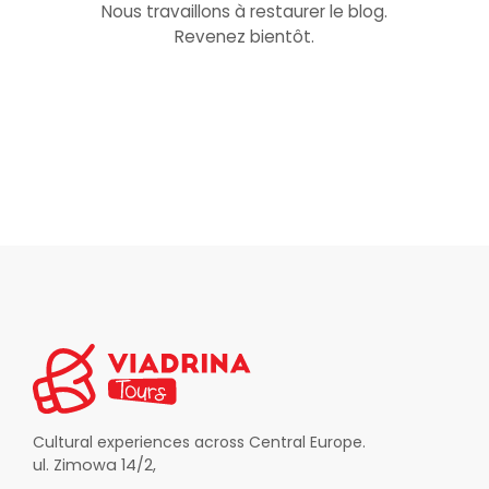
Nous travaillons à restaurer le blog.
Revenez bientôt.
Cultural experiences across Central Europe.
ul. Zimowa 14/2,