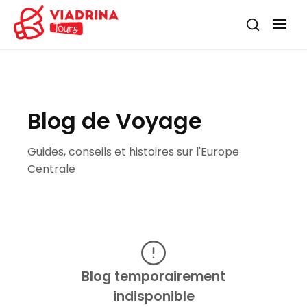
Blog de Voyage
Guides, conseils et histoires sur l'Europe
Centrale
Blog temporairement
indisponible