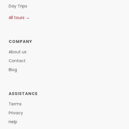
Day Trips
All tours →
COMPANY
About us
Contact
Blog
ASSISTANCE
Terms
Privacy
Help