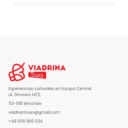
Experiencias culturales en Europa Central.
ul. Zimowa 14/2,
53-018 Wrocław
viadriantours@gmail.com
+48 509 960 034