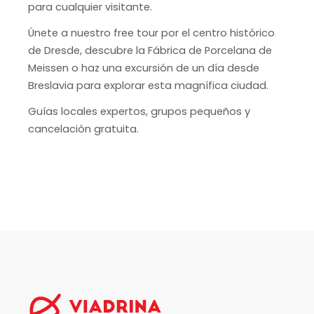
para cualquier visitante.
Únete a nuestro free tour por el centro histórico
de Dresde, descubre la Fábrica de Porcelana de
Meissen o haz una excursión de un día desde
Breslavia para explorar esta magnífica ciudad.
Guías locales expertos, grupos pequeños y
cancelación gratuita.