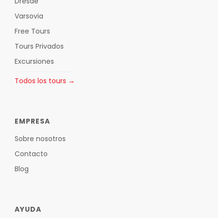
Dresde
Varsovia
Free Tours
Tours Privados
Excursiones
Todos los tours →
EMPRESA
Sobre nosotros
Contacto
Blog
AYUDA