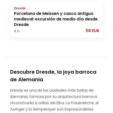
Dresde
Porcelana de Meissen y casco antiguo
medieval: excursión de medio día desde
Dresde
58 EUR
4 h
Descubre Dresde, la joya barroca
de Alemania
Dresde es una de las ciudades más bellas de
Alemania, famosa por su arquitectura barroca
reconstruida a orillas del Elba. La Frauenkirche, el
Zwinger y la Semperoper son imprescindibles