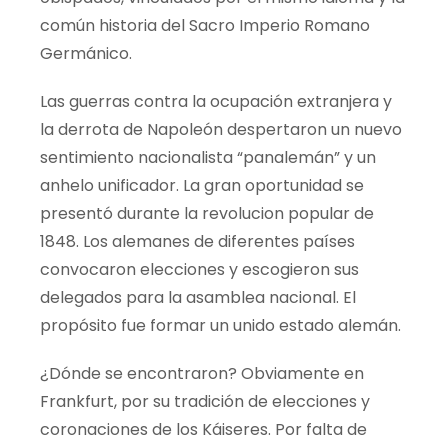
común historia del Sacro Imperio Romano
Germánico.
Las guerras contra la ocupación extranjera y
la derrota de Napoleón despertaron un nuevo
sentimiento nacionalista
“panalemán”
y un
anhelo unificador. La gran oportunidad se
presentó durante la revolucion popular de
1848. Los alemanes de diferentes países
convocaron elecciones y escogieron sus
delegados para la asamblea nacional. El
propósito fue formar un unido estado alemán.
¿Dónde se encontraron? Obviamente en
Frankfurt, por su tradición de elecciones y
coronaciones de los Káiseres. Por falta de