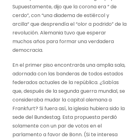
Supuestamente, dijo que la corona era
“ de
cerdo”, con
“
una diadema de estiércol y
arcilla
“
que desprendía el “olor a podrido” de la
revolución. Alemania tuvo que esperar
muchos años para formar una verdadera
democracia.
En el primer piso encontrarás una amplia sala,
adornada con las banderas de todos estados
federados actuales de la república. ¿Sabías
que, después de la segunda guerra mundial, se
consideraba mudar la capital alemana a
Frankfurt? Si fuera así, la iglesia hubiera sido la
sede del Bundestag
.
Esta propuesta perdió
solamente con un par de votos en
el
parlamento a favor de Bonn.
(
Si te interesa