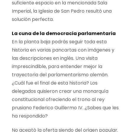
suficiente espacio en la mencionada Sala
Imperial, la Iglesia de San Pedro
resultó
una
solución perfecta.
La cuna de la democracia parlamentaria
En la planta baja podrás seguir toda esta
historia en varias pancartas con imágenes y
las descripciones en inglés. Una visita
imprescindible, para entender mejor la
trayectoria del parlamentarismo alemán.
¿Cuál fue el final de esta historia? Los
delegados quisieron crear una monarquía
constitucional ofreciendo el trono al rey
prusiano Federico Guillermo IV. ¿Sabes que les
ha respondido?
No aceptó la oferta siendo del origen popular.