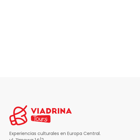
Explorar todos los tours →
Experiencias culturales en Europa Central.