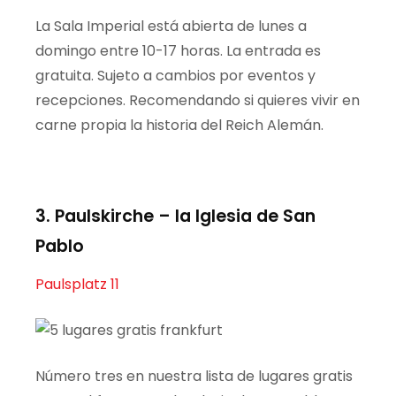
La Sala Imperial está abierta de lunes a
domingo entre 10-17 horas. La entrada es
gratuita. Sujeto a cambios por eventos y
recepciones. Recomendando si quieres vivir en
carne propia la historia del Reich Alemán.
3.
Paulskirche
– la Iglesia de San
Pablo
Paulsplatz 11
Número tres en nuestra lista de lugares gratis