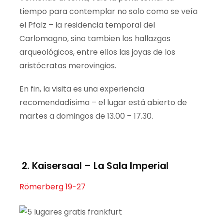
tiempo para contemplar no solo como se veía
el
Pfalz
– la residencia temporal del
Carlomagno, sino tambien
los
hallazgos
arqueológicos, entre ellos las joyas de los
aristócratas merovingios.
En fin, la visita es una experiencia
recomendadísima – el lugar está abierto de
martes a domingos de 13.00 – 17.30.
2.
Kaisersaal
– La Sala Imperial
Römerberg 19-27