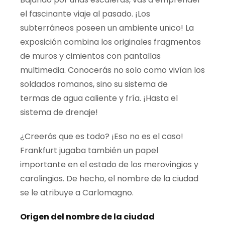
el fascinante viaje al pasado. ¡Los
subterráneos
poseen un ambiente unico! La
exposición
combina los originales fragmentos
de muros y cimientos con pantallas
multimedia. Conocerás no solo como vivían los
soldados romanos, sino su sistema de
termas
de agua caliente y fría. ¡Hasta el
sistema de drenaje!
¿Creerás que es todo? ¡Eso no es el caso!
Frankfurt jugaba también un papel
importante en el estado de los merovingios y
carolingios. De hecho, el nombre de la ciudad
se le atribuye a Carlomagno
.
Origen del nombre de la ciudad