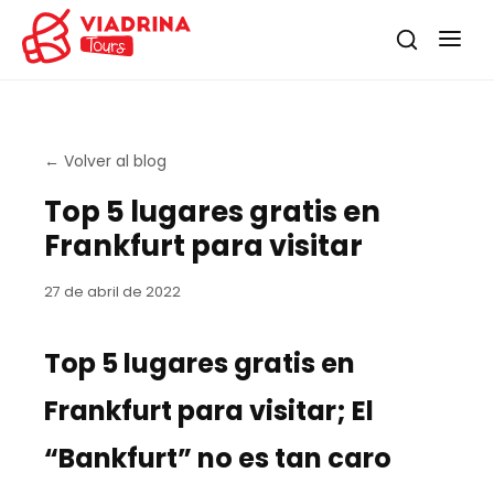
←
Volver al blog
Top 5 lugares gratis en
Frankfurt para visitar
27 de abril de 2022
Top 5 lugares gratis en
Frankfurt para visitar; El
“
Bankfurt
” no es tan caro