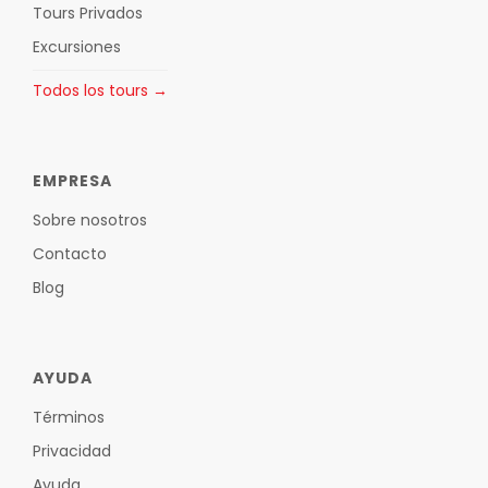
Tours Privados
Excursiones
Todos los tours →
EMPRESA
Sobre nosotros
Contacto
Blog
AYUDA
Términos
Privacidad
Ayuda