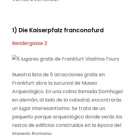
1)
Die
Kaiserpfalz
franconofurd
Bendergasse 3
Nuestra lista de 5 atracciones gratis en
Frankfurt abre la sucursal de Museo
Arqueológico. En una colina llamada
Domhügel
en alemán, al lado de la catedral, encontrarás
un lugar interesantísimo. Se trata de un
pequeño parque arqueológico donde verás los
restos de edificios construidos en la época del
Imperio Romano.