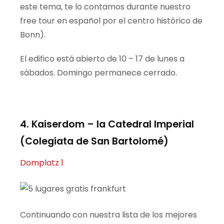
este tema, te lo contamos durante nuestro
free
tour en español por el centro histórico de
Bonn).
El
edifico está abierto de 10 – 17 de lunes a
sábados. Domingo permanece cerrado.
4. Kaiserdom
– la Catedral Imperial
(Colegiata de San Bartolomé)
Domplatz 1
Continuando con nuestra lista de los mejores