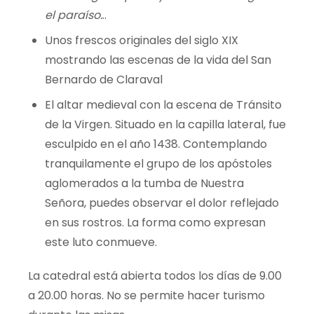
el paraíso.
..
Unos frescos originales del siglo XIX
mostrando las escenas de la vida del San
Bernardo de
Claraval
El altar medieval con la escena de Tránsito
de la Virgen. Situado en la capilla lateral, fue
esculpido en el año 1438. Contemplando
tranquilamente el grupo de los apóstoles
aglomerados a la tumba de Nuestra
Señora, puedes observar el dolor reflejado
en sus rostros. La forma como expresan
este luto conmueve.
La catedral está abierta todos los días de 9.00
a 20.00 horas. No se permite hacer turismo