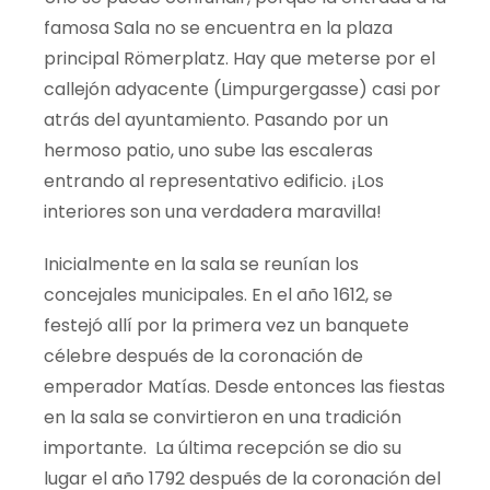
famosa Sala no se encuentra en la plaza
principal
Römerplatz
. Hay que meterse por el
callejón adyacente (
Limpurgergasse
) casi por
atrás del ayuntamiento. Pasando por un
hermoso patio, uno sube las escaleras
entrando al representativo edificio. ¡Los
interiores son una verdadera maravilla!
Inicialmente en la sala se reunían los
concejales municipales. En el año 1612, se
festejó allí por la primera vez un banquete
célebre después de la coronación de
emperador Matías. Desde entonces las fiestas
en la sala se convirtieron en una tradición
importante. La última recepción se dio su
lugar el año 1792 después de la coronación del